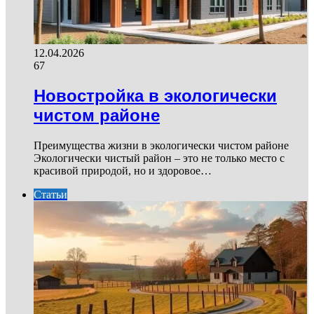
12.04.2026
67
Новостройка в экологически
чистом районе
Преимущества жизни в экологически чистом районе
Экологически чистый район – это не только место с
красивой природой, но и здоровое…
Статьи