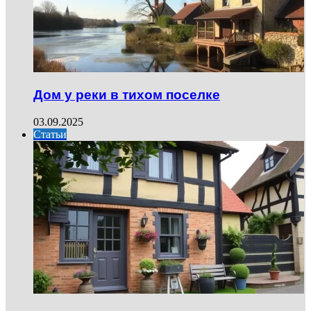
Дом у реки в тихом поселке
03.09.2025
Статьи