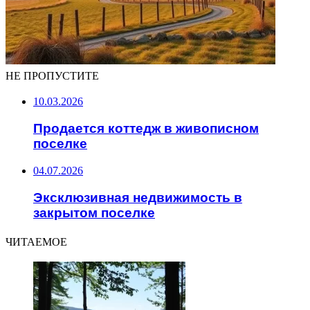
НЕ ПРОПУСТИТЕ
10.03.2026
Продается коттедж в живописном
поселке
04.07.2026
Эксклюзивная недвижимость в
закрытом поселке
ЧИТАЕМОЕ