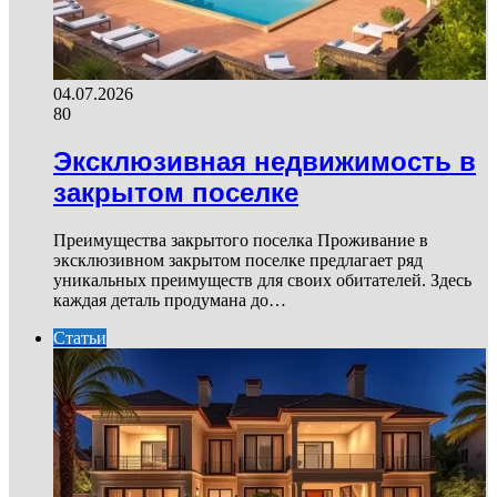
04.07.2026
80
Эксклюзивная недвижимость в
закрытом поселке
Преимущества закрытого поселка Проживание в
эксклюзивном закрытом поселке предлагает ряд
уникальных преимуществ для своих обитателей. Здесь
каждая деталь продумана до…
Статьи