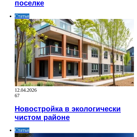
поселке
Статьи
12.04.2026
67
Новостройка в экологически
чистом районе
Статьи