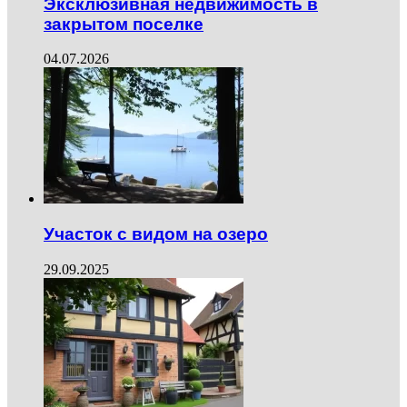
Эксклюзивная недвижимость в
закрытом поселке
04.07.2026
Участок с видом на озеро
29.09.2025