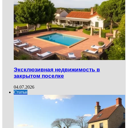
Эксклюзивная недвижимость в
закрытом поселке
04.07.2026
Статьи