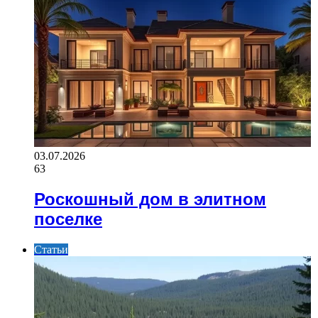
03.07.2026
63
Роскошный дом в элитном
поселке
Статьи