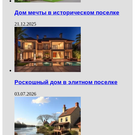
Дом мечты в историческом поселке
21.12.2025
Роскошный дом в элитном поселке
03.07.2026