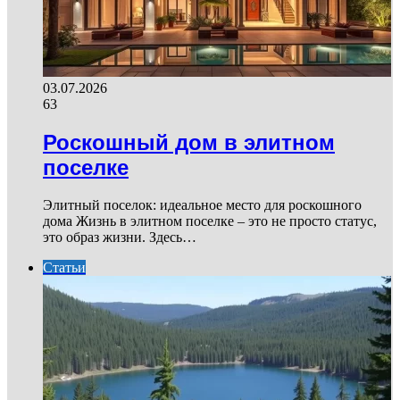
03.07.2026
63
Роскошный дом в элитном
поселке
Элитный поселок: идеальное место для роскошного
дома Жизнь в элитном поселке – это не просто статус,
это образ жизни. Здесь…
Статьи