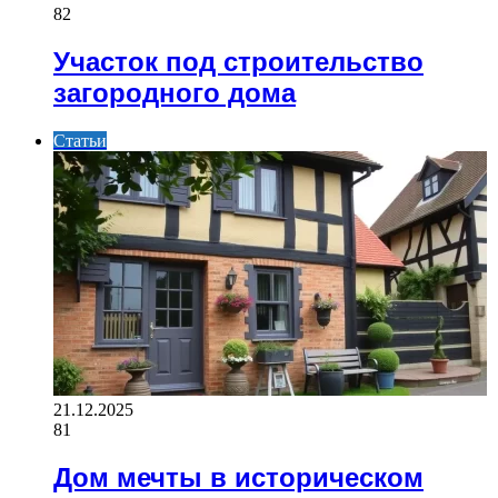
82
Участок под строительство
загородного дома
Статьи
21.12.2025
81
Дом мечты в историческом