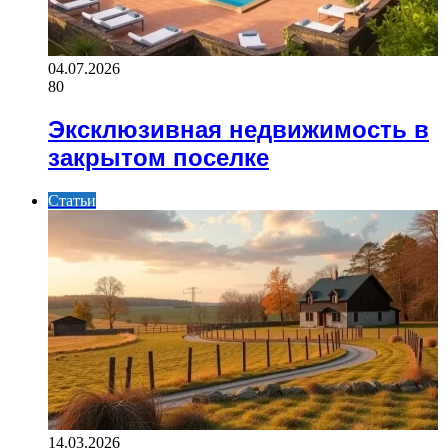
04.07.2026
80
Эксклюзивная недвижимость в
закрытом поселке
Статьи
14.03.2026