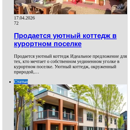
17.04.2026
72
Продается уютный коттедж в
курортном поселке
Продается уютный коттедж Идеальное предложение для
тех, кто мечтает о собственном уединенном уголке в
курортном поселке. Уютный коттедж, окруженный
природой,…
Статьи