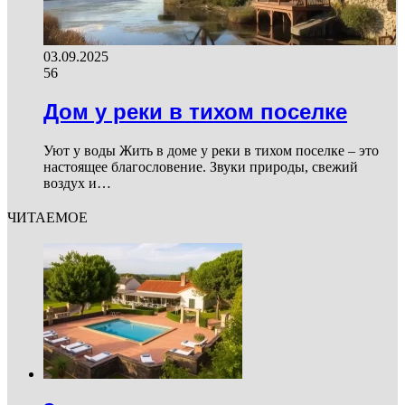
03.09.2025
56
Дом у реки в тихом поселке
Уют у воды Жить в доме у реки в тихом поселке – это
настоящее благословение. Звуки природы, свежий
воздух и…
ЧИТАЕМОЕ