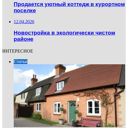
Продается уютный коттедж в курортном
поселке
12.04.2026
Новостройка в экологически чистом
районе
ИНТЕРЕСНОЕ
Статьи