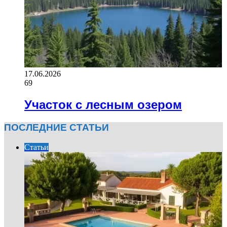
17.06.2026
69
Участок с лесным озером
ПОСЛЕДНИЕ СТАТЬИ
Статьи