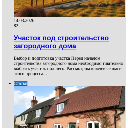
14.03.2026
82
Участок под строительство
загородного дома
Выбор и подготовка участка Перед началом
строительства загородного дома необходимо тщательно
выбрать участок под него. Рассмотрим ключевые шаги
этого процесса.…
Статьи