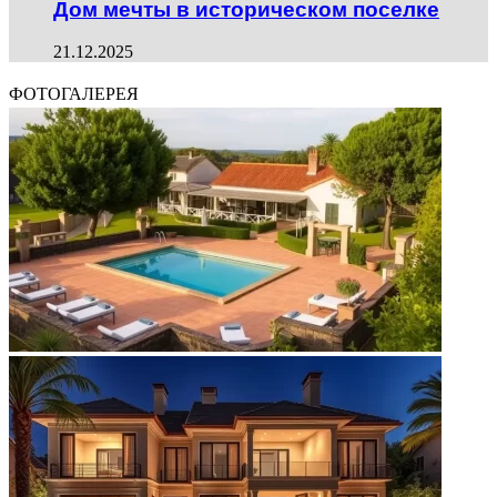
Дом мечты в историческом поселке
21.12.2025
ФОТОГАЛЕРЕЯ