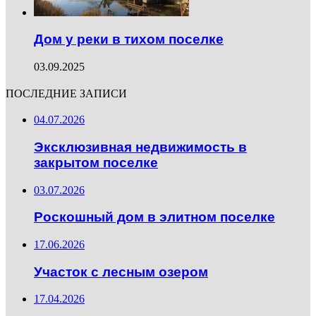
Дом у реки в тихом поселке
03.09.2025
ПОСЛЕДНИЕ ЗАПИСИ
04.07.2026
Эксклюзивная недвижимость в
закрытом поселке
03.07.2026
Роскошный дом в элитном поселке
17.06.2026
Участок с лесным озером
17.04.2026