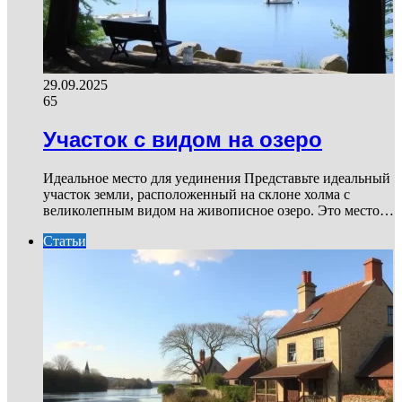
29.09.2025
65
Участок с видом на озеро
Идеальное место для уединения Представьте идеальный
участок земли, расположенный на склоне холма с
великолепным видом на живописное озеро. Это место…
Статьи