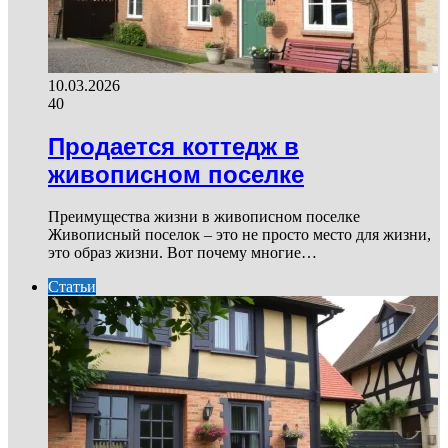
10.03.2026
40
Продается коттедж в
живописном поселке
Преимущества жизни в живописном поселке
Живописный поселок – это не просто место для жизни,
это образ жизни. Вот почему многие…
Статьи