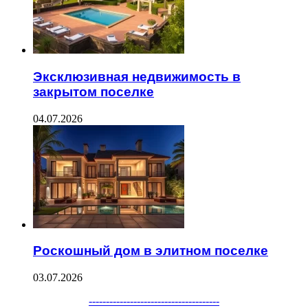
Эксклюзивная недвижимость в
закрытом поселке
04.07.2026
Роскошный дом в элитном поселке
03.07.2026
--------------------------------------