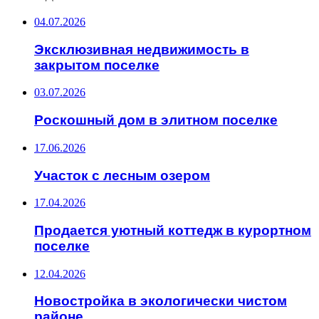
04.07.2026
Эксклюзивная недвижимость в
закрытом поселке
03.07.2026
Роскошный дом в элитном поселке
17.06.2026
Участок с лесным озером
17.04.2026
Продается уютный коттедж в курортном
поселке
12.04.2026
Новостройка в экологически чистом
районе