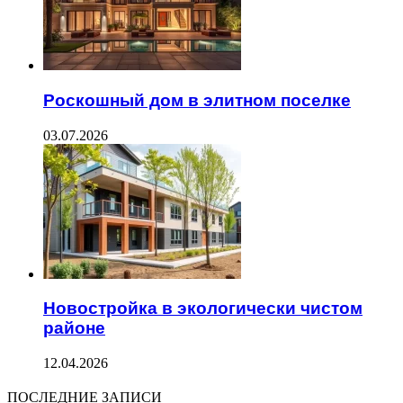
Роскошный дом в элитном поселке
03.07.2026
Новостройка в экологически чистом
районе
12.04.2026
ПОСЛЕДНИЕ ЗАПИСИ