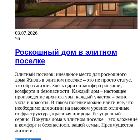
03.07.2026
56
Роскошный дом в элитном
поселке
Элитный поселок: идеальное место для роскошного
дома Жизнь в элитном поселке – это не просто статус,
это образ жизни. Здесь царит атмосфера роскоши,
комфорта и безопасности. Каждый дом – настоящее
произведение архитектуры, каждый участок – оазис
уюта и красоты. В таком поселке можно найти все, что
необходимо для жизни на высоком уровне: отличные
инфраструктура, красивая природа, безупречный
сервис. Покупка дома в элитном поселке – это вложение
в комфорт и безопасность вашей семьи. Преимущества
жизни в…