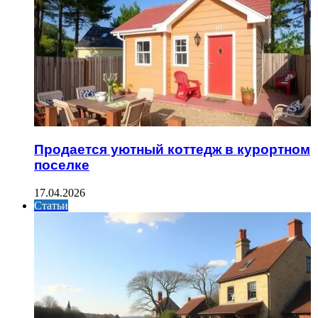
Продается уютный коттедж в курортном
поселке
17.04.2026
Статьи