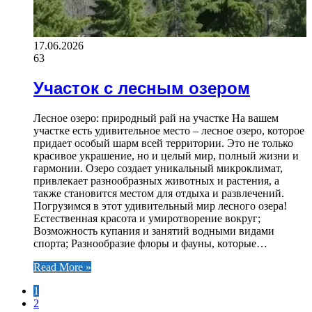
17.06.2026
63
Участок с лесным озером
Лесное озеро: природный рай на участке На вашем
участке есть удивительное место – лесное озеро, которое
придает особый шарм всей территории. Это не только
красивое украшение, но и целый мир, полный жизни и
гармонии. Озеро создает уникальный микроклимат,
привлекает разнообразных животных и растения, а
также становится местом для отдыха и развлечений.
Погрузимся в этот удивительный мир лесного озера!
Естественная красота и умиротворение вокруг;
Возможность купания и занятий водными видами
спорта; Разнообразие флоры и фауны, которые…
Read More »
1
2