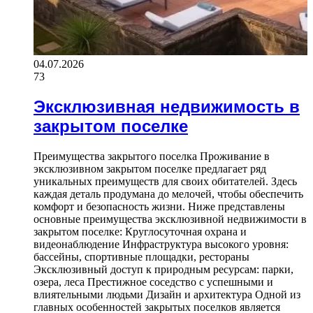
04.07.2026
73
Эксклюзивная недвижимость в
закрытом поселке
Преимущества закрытого поселка Проживание в
эксклюзивном закрытом поселке предлагает ряд
уникальных преимуществ для своих обитателей. Здесь
каждая деталь продумана до мелочей, чтобы обеспечить
комфорт и безопасность жизни. Ниже представлены
основные преимущества эксклюзивной недвижимости в
закрытом поселке: Круглосуточная охрана и
видеонаблюдение Инфраструктура высокого уровня:
бассейны, спортивные площадки, рестораны
Эксклюзивный доступ к природным ресурсам: парки,
озера, леса Престижное соседство с успешными и
влиятельными людьми Дизайн и архитектура Одной из
главных особенностей закрытых поселков является