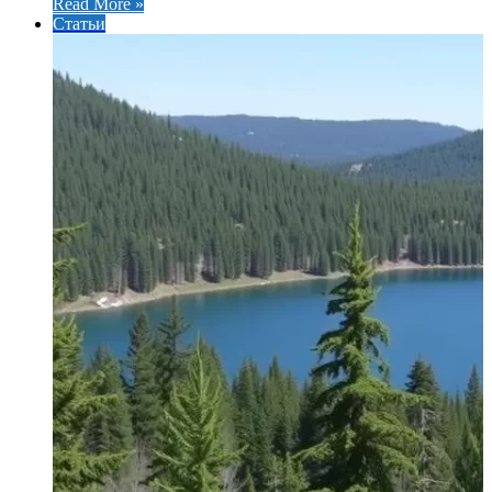
Read More »
Статьи