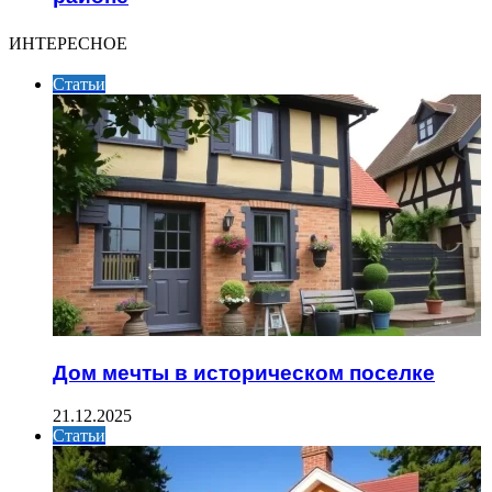
ИНТЕРЕСНОЕ
Статьи
Дом мечты в историческом поселке
21.12.2025
Статьи