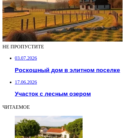
НЕ ПРОПУСТИТЕ
03.07.2026
Роскошный дом в элитном поселке
17.06.2026
Участок с лесным озером
ЧИТАЕМОЕ