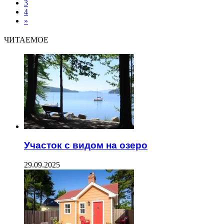
3
4
»
ЧИТАЕМОЕ
Участок с видом на озеро
29.09.2025