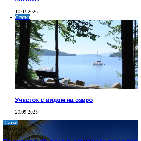
10.03.2026
Статьи
Участок с видом на озеро
29.09.2025
Статьи
03.07.2026