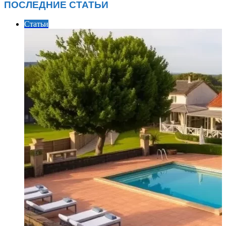
ПОСЛЕДНИЕ СТАТЬИ
Статьи