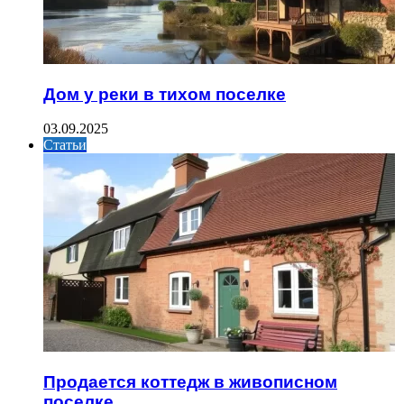
Дом у реки в тихом поселке
03.09.2025
Статьи
Продается коттедж в живописном
поселке