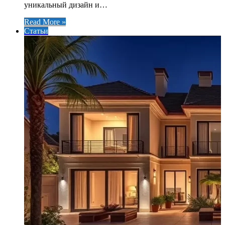
уникальный дизайн и…
Read More »
Статьи