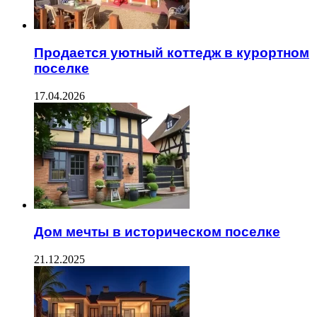
Продается уютный коттедж в курортном
поселке
17.04.2026
Дом мечты в историческом поселке
21.12.2025