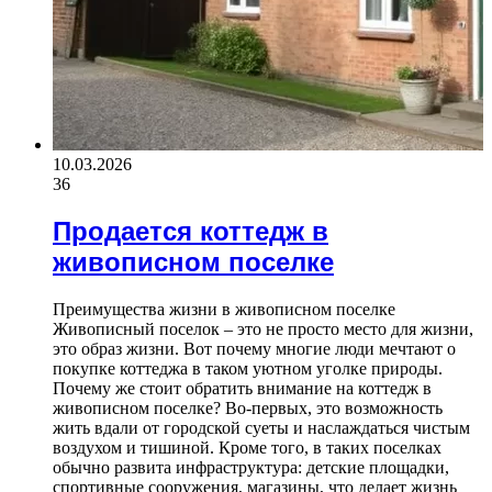
10.03.2026
36
Продается коттедж в
живописном поселке
Преимущества жизни в живописном поселке
Живописный поселок – это не просто место для жизни,
это образ жизни. Вот почему многие люди мечтают о
покупке коттеджа в таком уютном уголке природы.
Почему же стоит обратить внимание на коттедж в
живописном поселке? Во-первых, это возможность
жить вдали от городской суеты и наслаждаться чистым
воздухом и тишиной. Кроме того, в таких поселках
обычно развита инфраструктура: детские площадки,
спортивные сооружения, магазины, что делает жизнь