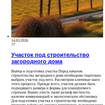
14.03.2026
77
Участок под строительство
загородного дома
Выбор и подготовка участка Перед началом
строительства загородного дома необходимо тщательно
выбрать участок под него. Рассмотрим ключевые шаги
этого процесса. Прежде всего, участок должен быть
подходящего размера и формы для планируемого
строения. Важно учесть также рельеф местности,
наличие коммуникаций и экологическую обстановку.
Для подготовки участка к строительству необходимо
провести работы по очистке территории, выравниванию