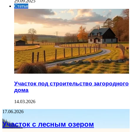
29.09.2025
Статьи
Участок под строительство загородного
дома
14.03.2026
17.06.2026
Участок с лесным озером