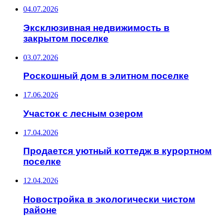
04.07.2026
Эксклюзивная недвижимость в
закрытом поселке
03.07.2026
Роскошный дом в элитном поселке
17.06.2026
Участок с лесным озером
17.04.2026
Продается уютный коттедж в курортном
поселке
12.04.2026
Новостройка в экологически чистом
районе