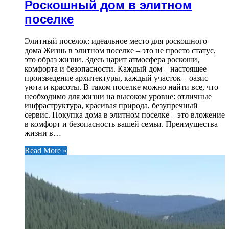
Роскошный дом в элитном
поселке
Элитный поселок: идеальное место для роскошного
дома Жизнь в элитном поселке – это не просто статус,
это образ жизни. Здесь царит атмосфера роскоши,
комфорта и безопасности. Каждый дом – настоящее
произведение архитектуры, каждый участок – оазис
уюта и красоты. В таком поселке можно найти все, что
необходимо для жизни на высоком уровне: отличные
инфраструктура, красивая природа, безупречный
сервис. Покупка дома в элитном поселке – это вложение
в комфорт и безопасность вашей семьи. Преимущества
жизни в…
Read More »