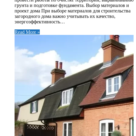
грунта и подготовке фундамента. Выбор материалов и
проект дома При выборе материалов для строительства
загородного дома важно учитывать их качество,
энергоэффективность…
Read More »