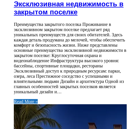
Эксклюзивная недвижимость в
закрытом поселке
Преимущества закрытого поселка Проживание в
эксклюзивном закрытом поселке предлагает ряд
уникальных преимуществ для своих обитателей. Здесь
каждая деталь продумана до мелочей, чтобы обеспечить
комфорт и безопасность жизни. Ниже представлены
основные преимущества эксклюзивной недвижимости в
закрытом поселке: Круглосуточная охрана и
видеонаблюдение Инфраструктура высокого уровня:
бассейны, спортивные площадки, рестораны
Эксклюзивный доступ к природным ресурсам: парки,
озера, леса Престижное соседство с успешными и
влиятельными людьми Дизайн и архитектура Одной из
главных особенностей закрытых поселков является
уникальный дизайн и…
Read More »