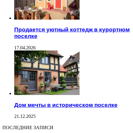
Продается уютный коттедж в курортном
поселке
17.04.2026
Дом мечты в историческом поселке
21.12.2025
ПОСЛЕДНИЕ ЗАПИСИ