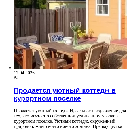
17.04.2026
64
Продается уютный коттедж в
курортном поселке
Продается уютный коттедж Идеальное предложение для
тех, кто мечтает о собственном уединенном уголке в
курортном поселке. Уютный коттедж, окруженный
природой, ждет своего нового хозяина. Преимущества