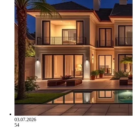
03.07.2026
54