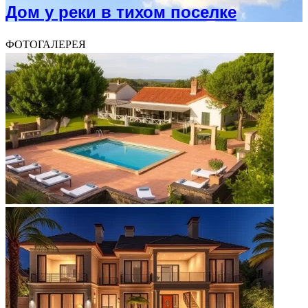
Дом у реки в тихом поселке
ФОТОГАЛЕРЕЯ