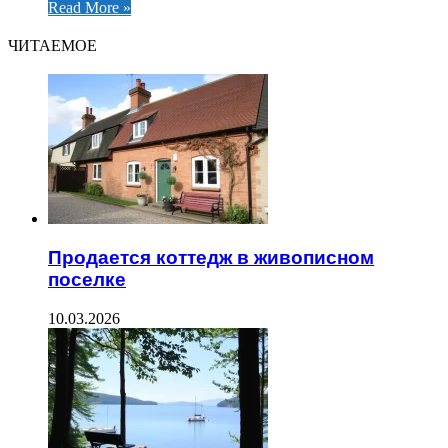
Read More »
ЧИТАЕМОЕ
Продается коттедж в живописном
поселке
10.03.2026