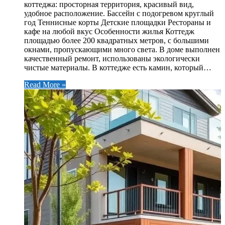
коттеджа: просторная территория, красивый вид,
удобное расположение. Бассейн с подогревом круглый
год Теннисные корты Детские площадки Рестораны и
кафе на любой вкус Особенности жилья Коттедж
площадью более 200 квадратных метров, с большими
окнами, пропускающими много света. В доме выполнен
качественный ремонт, использованы экологически
чистые материалы. В коттедже есть камин, который…
Read More »