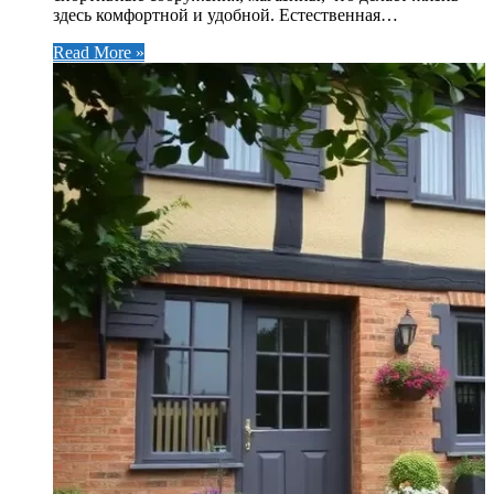
здесь комфортной и удобной. Естественная…
Read More »