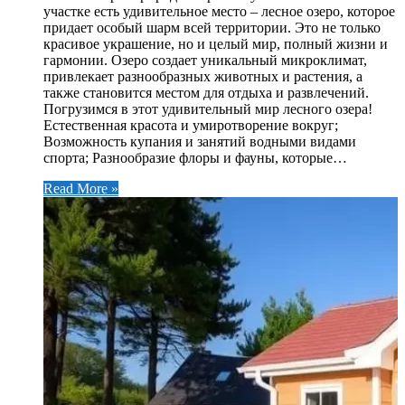
участке есть удивительное место – лесное озеро, которое
придает особый шарм всей территории. Это не только
красивое украшение, но и целый мир, полный жизни и
гармонии. Озеро создает уникальный микроклимат,
привлекает разнообразных животных и растения, а
также становится местом для отдыха и развлечений.
Погрузимся в этот удивительный мир лесного озера!
Естественная красота и умиротворение вокруг;
Возможность купания и занятий водными видами
спорта; Разнообразие флоры и фауны, которые…
Read More »