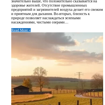
значительно выше, что положительно сказывается на
здоровье жителей. Отсутствие промышленных
предприятий и загрязнителей воздуха делает его свежим
и приятным для дыхания. Во-вторых, близость к
природе позволяет наслаждаться зелеными
насаждениями, чистыми озерами…
Read More »