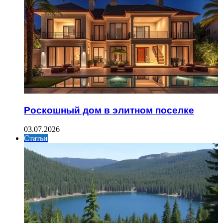
Роскошный дом в элитном поселке
03.07.2026
Статьи