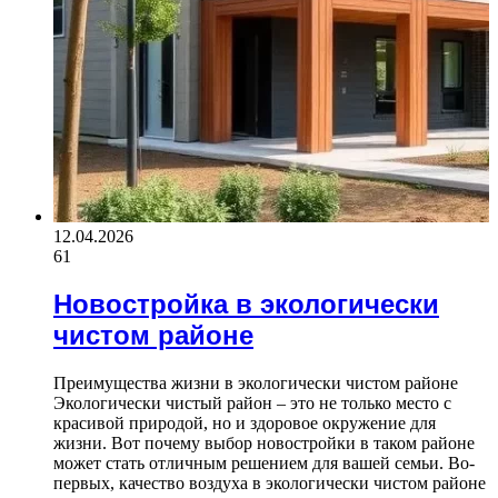
12.04.2026
61
Новостройка в экологически
чистом районе
Преимущества жизни в экологически чистом районе
Экологически чистый район – это не только место с
красивой природой, но и здоровое окружение для
жизни. Вот почему выбор новостройки в таком районе
может стать отличным решением для вашей семьи. Во-
первых, качество воздуха в экологически чистом районе