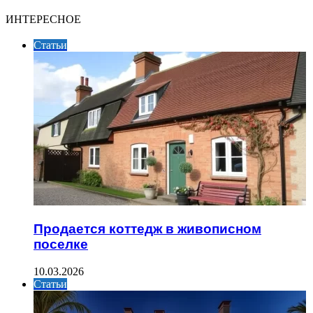
ИНТЕРЕСНОЕ
Статьи
Продается коттедж в живописном
поселке
10.03.2026
Статьи