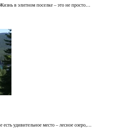
Жизнь в элитном поселке – это не просто…
е есть удивительное место – лесное озеро,…