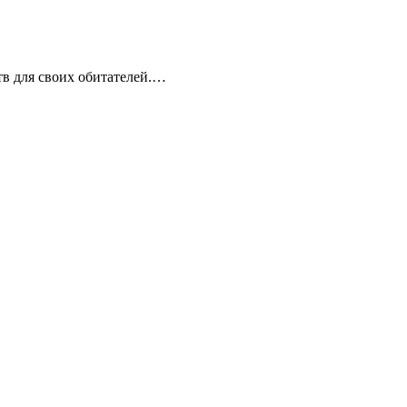
в для своих обитателей.…