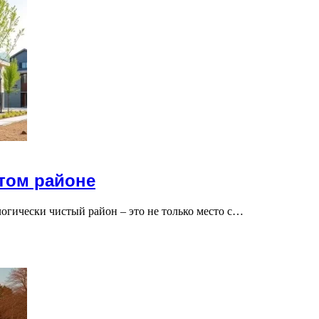
стом районе
огически чистый район – это не только место с…