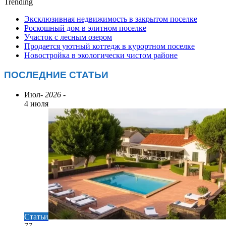
Trending
Эксклюзивная недвижимость в закрытом поселке
Роскошный дом в элитном поселке
Участок с лесным озером
Продается уютный коттедж в курортном поселке
Новостройка в экологически чистом районе
ПОСЛЕДНИЕ СТАТЬИ
Июл
- 2026 -
4 июля
Статьи
77