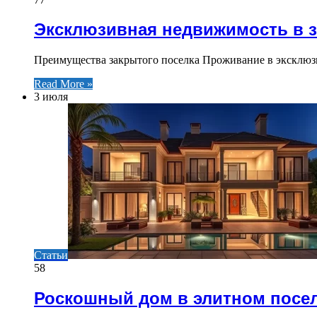
Эксклюзивная недвижимость в 
Преимущества закрытого поселка Проживание в эксклюз
Read More »
3 июля
Статьи
58
Роскошный дом в элитном посе